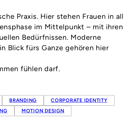
che Praxis. Hier stehen Frauen in all
ebensphase im Mittelpunkt – mit ihren
uellen Bedürfnissen. Moderne
in Blick fürs Ganze gehören hier
ommen fühlen darf.
BRANDING
CORPORATE IDENTITY
UNG
MOTION DESIGN