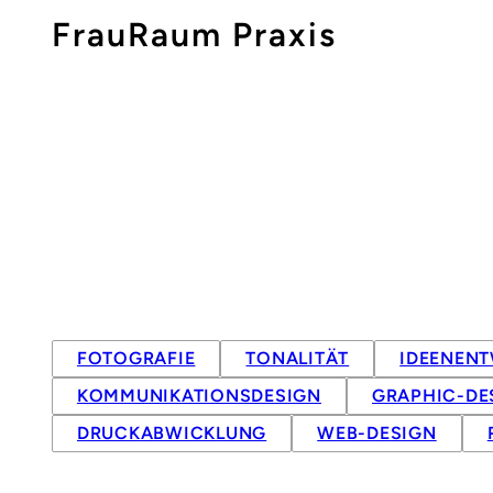
FrauRaum Praxis
FOTOGRAFIE
TONALITÄT
IDEENEN
KOMMUNIKATIONSDESIGN
GRAPHIC-DE
DRUCKABWICKLUNG
WEB-DESIGN