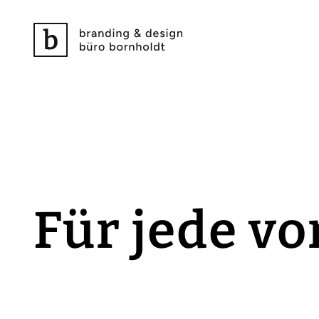
Für jede vo