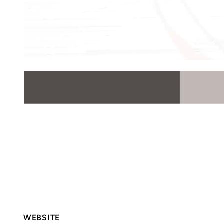
WEBSITE