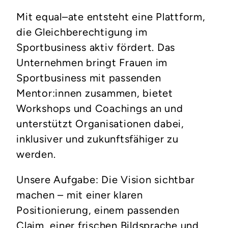
Mit equal–ate entsteht eine Plattform,
die Gleichberechtigung im
Sportbusiness aktiv fördert. Das
Unternehmen bringt Frauen im
Sportbusiness mit passenden
Mentor:innen zusammen, bietet
Workshops und Coachings an und
unterstützt Organisationen dabei,
inklusiver und zukunftsfähiger zu
werden.
Unsere Aufgabe: Die Vision sichtbar
machen – mit einer klaren
Positionierung, einem passenden
Claim, einer frischen Bildsprache und