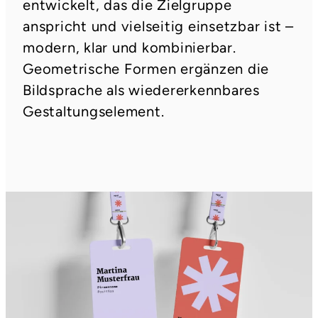
entwickelt, das die Zielgruppe
anspricht und vielseitig einsetzbar ist –
modern, klar und kombinierbar.
Geometrische Formen ergänzen die
Bildsprache als wiedererkennbares
Gestaltungselement.