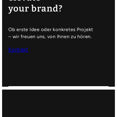
your brand?
Ob erste Idee oder konkretes Projekt
– wir freuen uns, von Ihnen zu hören.
Kontakt