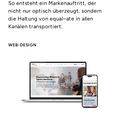
So entsteht ein Markenauftritt, der
nicht nur optisch überzeugt, sondern
die Haltung von equal–ate in allen
Kanälen transportiert.
WEB-DESIGN