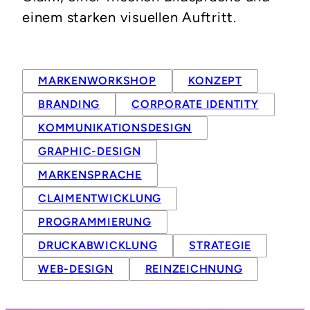
einem starken visuellen Auftritt.
MARKENWORKSHOP
KONZEPT
BRANDING
CORPORATE IDENTITY
KOMMUNIKATIONSDESIGN
GRAPHIC-DESIGN
MARKENSPRACHE
CLAIMENTWICKLUNG
PROGRAMMIERUNG
DRUCKABWICKLUNG
STRATEGIE
WEB-DESIGN
REINZEICHNUNG