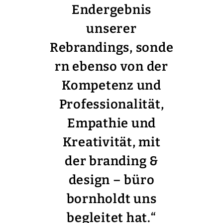
Endergebnis
unserer
Rebrandings, sonde
rn ebenso von der
Kompetenz und
Professionalität,
Empathie und
Kreativität, mit
der branding &
design – büro
bornholdt uns
begleitet hat.
“