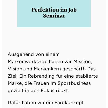
Ausgehend von einem
Markenworkshop haben wir Mission,
Vision und Markenkern geschärft. Das
Ziel: Ein Rebranding für eine etablierte
Marke, die Frauen im Sportbusiness
gezielt in den Fokus rückt.
Dafür haben wir ein Farbkonzept