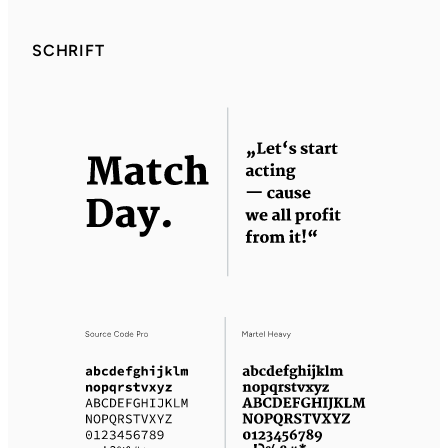
SCHRIFT