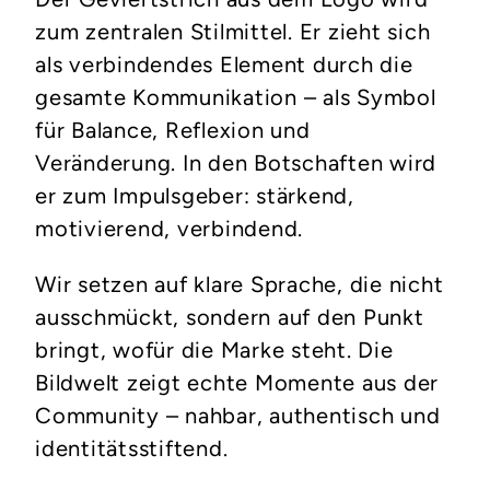
zum zentralen Stilmittel. Er zieht sich
als verbindendes Element durch die
gesamte Kommunikation – als Symbol
für Balance, Reflexion und
Veränderung. In den Botschaften wird
er zum Impulsgeber: stärkend,
motivierend, verbindend.
Wir setzen auf klare Sprache, die nicht
ausschmückt, sondern auf den Punkt
bringt, wofür die Marke steht. Die
Bildwelt zeigt echte Momente aus der
Community – nahbar, authentisch und
identitätsstiftend.