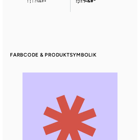
FARBCODE & PRODUKTSYMBOLIK