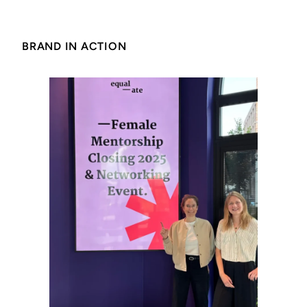
BRAND IN ACTION