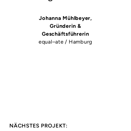
Johanna Mühlbeyer,
Gründerin &
Geschäftsführerin
equal–ate / Hamburg
NÄCHSTES PROJEKT: