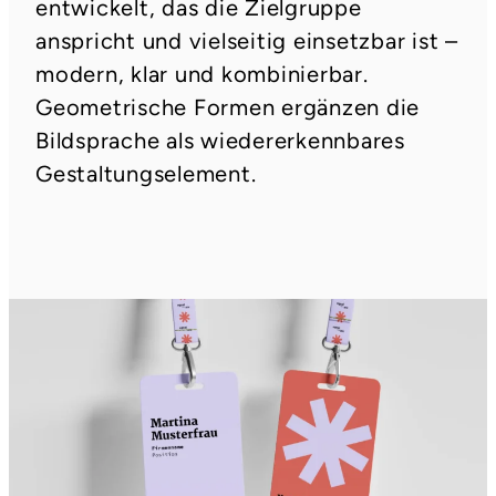
entwickelt, das die Zielgruppe
anspricht und vielseitig einsetzbar ist –
modern, klar und kombinierbar.
Geometrische Formen ergänzen die
Bildsprache als wiedererkennbares
Gestaltungselement.