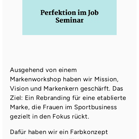
Ausgehend von einem
Markenworkshop haben wir Mission,
Vision und Markenkern geschärft. Das
Ziel: Ein Rebranding für eine etablierte
Marke, die Frauen im Sportbusiness
gezielt in den Fokus rückt.
Dafür haben wir ein Farbkonzept