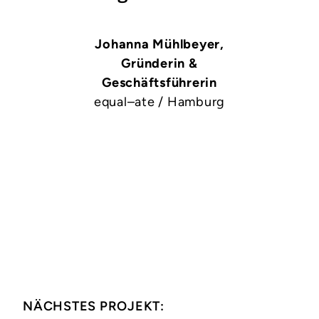
Johanna Mühlbeyer,
Gründerin &
Geschäftsführerin
equal–ate / Hamburg
NÄCHSTES PROJEKT: