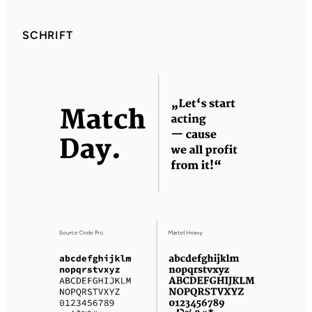
SCHRIFT