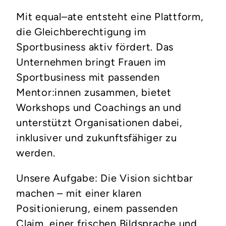
Mit equal–ate entsteht eine Plattform,
die Gleichberechtigung im
Sportbusiness aktiv fördert. Das
Unternehmen bringt Frauen im
Sportbusiness mit passenden
Mentor:innen zusammen, bietet
Workshops und Coachings an und
unterstützt Organisationen dabei,
inklusiver und zukunftsfähiger zu
werden.
Unsere Aufgabe: Die Vision sichtbar
machen – mit einer klaren
Positionierung, einem passenden
Claim, einer frischen Bildsprache und