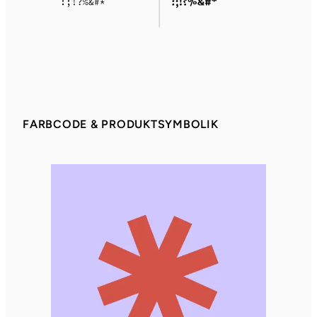
FARBCODE & PRODUKTSYMBOLIK