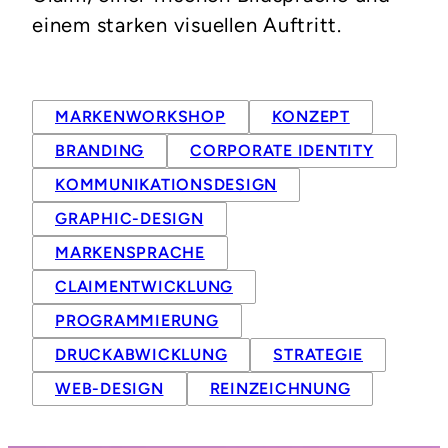
einem starken visuellen Auftritt.
MARKENWORKSHOP
KONZEPT
BRANDING
CORPORATE IDENTITY
KOMMUNIKATIONSDESIGN
GRAPHIC-DESIGN
MARKENSPRACHE
CLAIMENTWICKLUNG
PROGRAMMIERUNG
DRUCKABWICKLUNG
STRATEGIE
WEB-DESIGN
REINZEICHNUNG