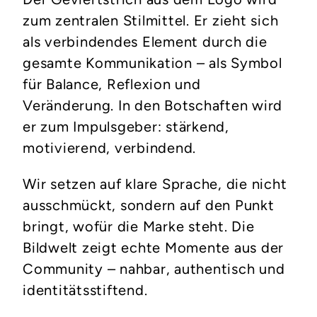
zum zentralen Stilmittel. Er zieht sich
als verbindendes Element durch die
gesamte Kommunikation – als Symbol
für Balance, Reflexion und
Veränderung. In den Botschaften wird
er zum Impulsgeber: stärkend,
motivierend, verbindend.
Wir setzen auf klare Sprache, die nicht
ausschmückt, sondern auf den Punkt
bringt, wofür die Marke steht. Die
Bildwelt zeigt echte Momente aus der
Community – nahbar, authentisch und
identitätsstiftend.