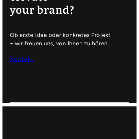
your brand?
Ob erste Idee oder konkretes Projekt
– wir freuen uns, von Ihnen zu hören.
Kontakt