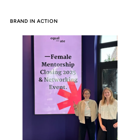
BRAND IN ACTION