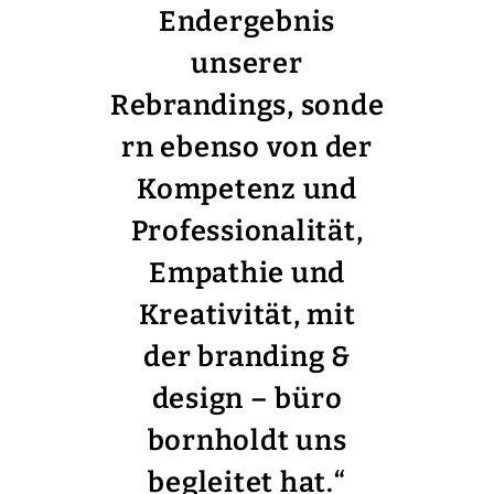
Endergebnis
unserer
Rebrandings, sonde
rn ebenso von der
Kompetenz und
Professionalität,
Empathie und
Kreativität, mit
der branding &
design – büro
bornholdt uns
begleitet hat.
“