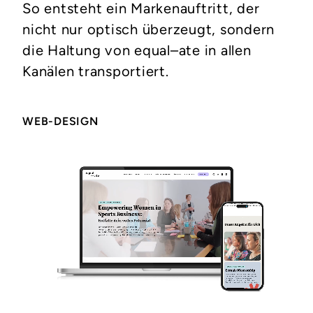
So entsteht ein Markenauftritt, der
nicht nur optisch überzeugt, sondern
die Haltung von equal–ate in allen
Kanälen transportiert.
WEB-DESIGN